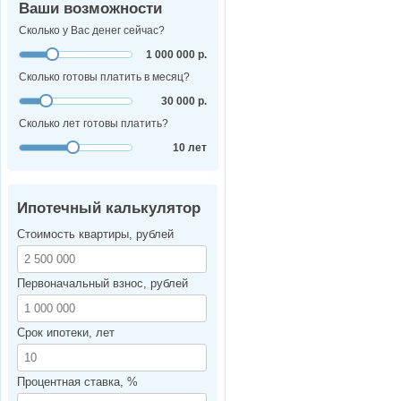
Ваши возможности
Сколько у Вас денег сейчас?
1 000 000 р.
Сколько готовы платить в месяц?
30 000 р.
Сколько лет готовы платить?
10 лет
Ипотечный калькулятор
Стоимость квартиры, рублей
Первоначальный взнос, рублей
Срок ипотеки, лет
Процентная ставка, %