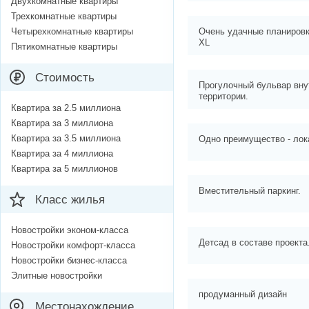
Двухкомнатные квартиры
Трехкомнатные квартиры
Четырехкомнатные квартиры
Очень удачные планировки
XL
Пятикомнатные квартиры
Стоимость
Прогулочный бульвар вну
территории.
Квартира за 2.5 миллиона
Квартира за 3 миллиона
Квартира за 3.5 миллиона
Одно преимущество - лок
Квартира за 4 миллиона
Квартира за 5 миллионов
Вместительный паркинг.
Класс жилья
Новостройки эконом-класса
Детсад в составе проекта
Новостройки комфорт-класса
Новостройки бизнес-класса
Элитные новостройки
продуманный дизайн
Местонахождение