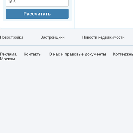
Рассчитать
Новостройки
Застройщики
Новости недвижимости
Реклама
Контакты
О нас и правовые документы
Коттеджн
Москвы