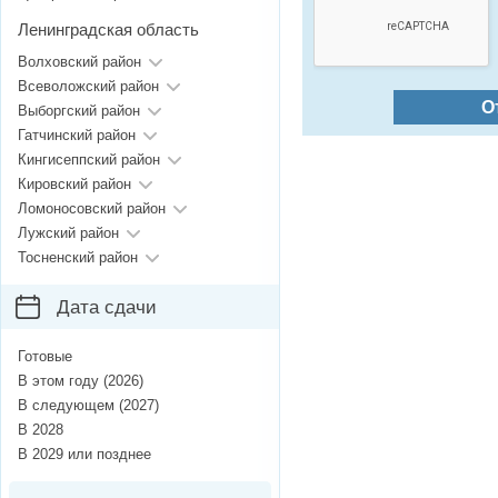
Ленинградская область
Волховский район
Всеволожский район
О
Выборгский район
Гатчинский район
Кингисеппский район
Кировский район
Ломоносовский район
Лужский район
Тосненский район
Дата сдачи
Готовые
В этом году (2026)
В следующем (2027)
В 2028
В 2029 или позднее