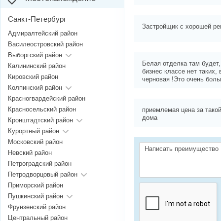
Санкт-Петербург
Застройщик с хорошей ре
Адмиралтейский район
Василеостровский район
Выборгский район
Белая отделка там будет, 
Калининский район
бизнес классе нет таких, 
Кировский район
черновая !Это очень бол
Колпинский район
Красногвардейский район
Красносельский район
приемлемая цена за тако
дома
Кронштадтский район
Курортный район
Московский район
Невский район
Петроградский район
Петродворцовый район
Приморский район
Пушкинский район
Фрунзенский район
Центральный район