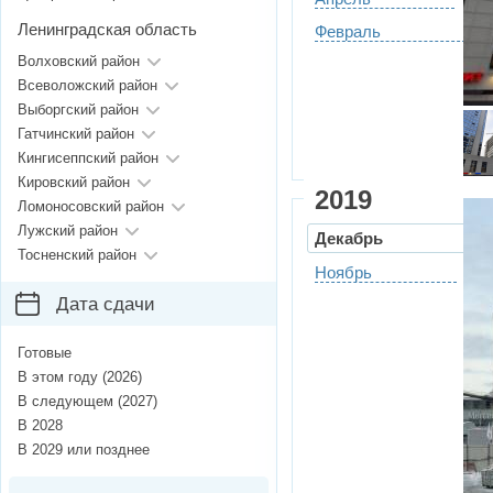
Ленинградская область
Февраль
Волховский район
Всеволожский район
Выборгский район
Гатчинский район
Кингисеппский район
Кировский район
2019
Ломоносовский район
Лужский район
Декабрь
Тосненский район
Ноябрь
Дата сдачи
Готовые
В этом году (2026)
В следующем (2027)
В 2028
В 2029 или позднее