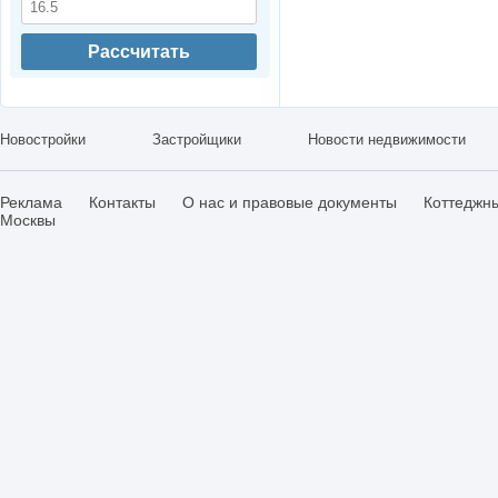
Рассчитать
Новостройки
Застройщики
Новости недвижимости
Реклама
Контакты
О нас и правовые документы
Коттеджн
Москвы