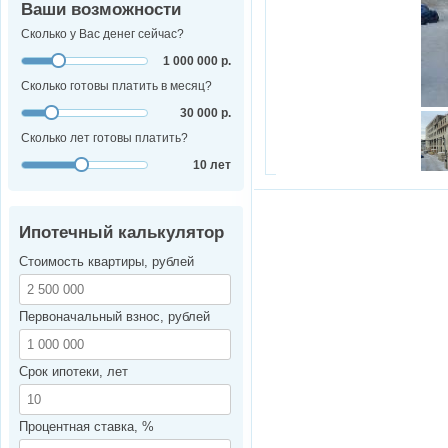
Ваши возможности
Сколько у Вас денег сейчас?
1 000 000 р.
Сколько готовы платить в месяц?
30 000 р.
Сколько лет готовы платить?
10 лет
Ипотечный калькулятор
Стоимость квартиры, рублей
Первоначальный взнос, рублей
Срок ипотеки, лет
Процентная ставка, %