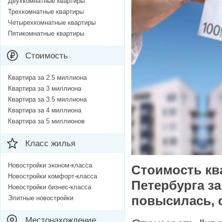
Двухкомнатные квартиры
Трехкомнатные квартиры
Четырехкомнатные квартиры
Пятикомнатные квартиры
Стоимость
Квартира за 2.5 миллиона
Квартира за 3 миллиона
Квартира за 3.5 миллиона
Квартира за 4 миллиона
Квартира за 5 миллионов
Класс жилья
Новостройки эконом-класса
Стоимость кв
Новостройки комфорт-класса
Петербурга за
Новостройки бизнес-класса
повысилась, 
Элитные новостройки
Местонахождение