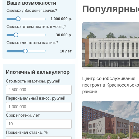
Ваши возможности
Популярны
Сколько у Вас денег сейчас?
1 000 000 р.
Сколько готовы платить в месяц?
30 000 р.
Сколько лет готовы платить?
10 лет
Ипотечный калькулятор
Центр соцобслуживания
Стоимость квартиры, рублей
построят в Красносельск
районе
Первоначальный взнос, рублей
Срок ипотеки, лет
Процентная ставка, %