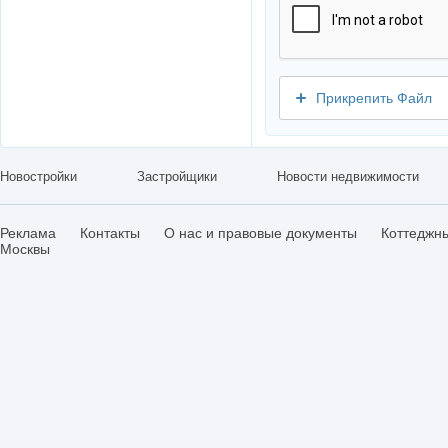
Прикрепить Файл
Новостройки
Застройщики
Новости недвижимости
Реклама
Контакты
О нас и правовые документы
Коттеджн
Москвы