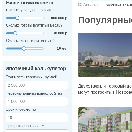
Ваши возможности
03 Августа
Россияне все 
Сколько у Вас денег сейчас?
Популярны
1 000 000 р.
Сколько готовы платить в месяц?
30 000 р.
Сколько лет готовы платить?
10 лет
Ипотечный калькулятор
Стоимость квартиры, рублей
Двухэтажный торговый це
могут построить в Новосе
Первоначальный взнос, рублей
Срок ипотеки, лет
Процентная ставка, %