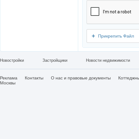
Прикрепить Файл
Новостройки
Застройщики
Новости недвижимости
Реклама
Контакты
О нас и правовые документы
Коттеджн
Москвы