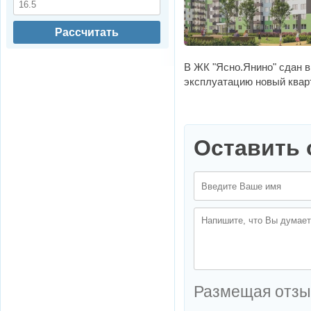
Рассчитать
В ЖК "Ясно.Янино" сдан в
эксплуатацию новый квар
Оставить 
Размещая отзы