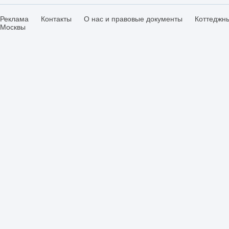
Реклама
Контакты
О нас и правовые документы
Коттеджн
Москвы