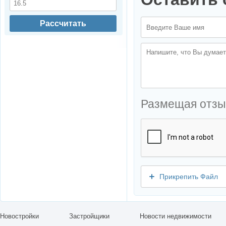
Рассчитать
Размещая отзы
Прикрепить Файл
Новостройки
Застройщики
Новости недвижимости