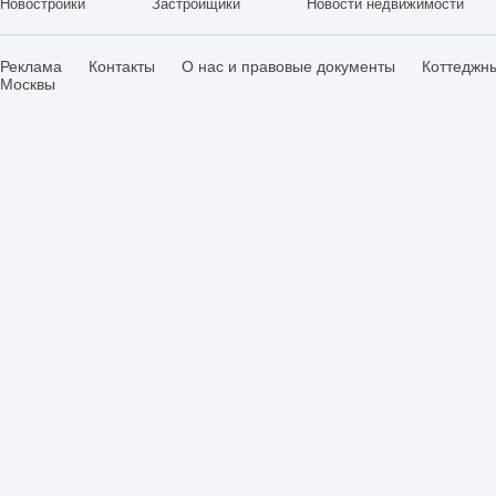
Новостройки
Застройщики
Новости недвижимости
Реклама
Контакты
О нас и правовые документы
Коттеджн
Москвы