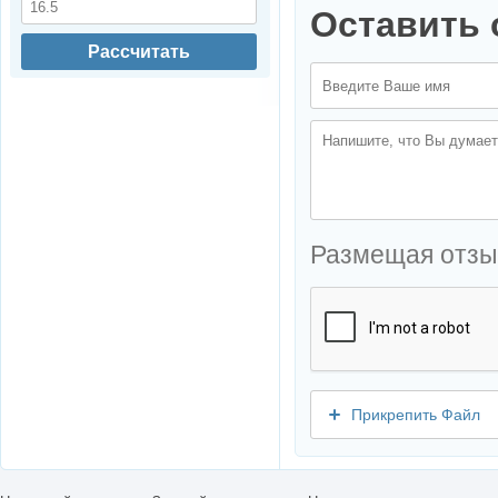
Оставить 
Рассчитать
Размещая отзы
Прикрепить Файл