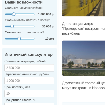
Ваши возможности
Сколько у Вас денег сейчас?
1 000 000 р.
Сколько готовы платить в месяц?
Для станции метро
30 000 р.
"Приморская" построят н
Сколько лет готовы платить?
вестибюль
10 лет
Ипотечный калькулятор
Стоимость квартиры, рублей
Первоначальный взнос, рублей
Двухэтажный торговый це
Срок ипотеки, лет
могут построить в Новосе
Процентная ставка, %