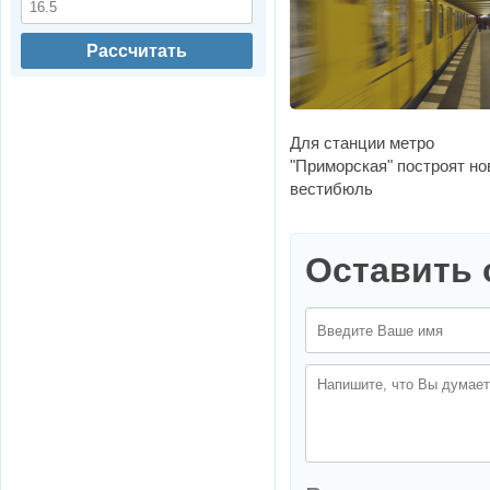
Рассчитать
Для станции метро
"Приморская" построят н
вестибюль
Оставить 