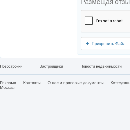
Размещая отзы
Прикрепить Файл
Новостройки
Застройщики
Новости недвижимости
Реклама
Контакты
О нас и правовые документы
Коттеджн
Москвы