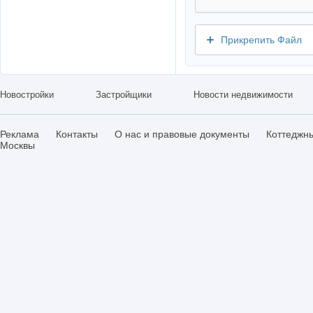
Прикрепить Файл
Новостройки
Застройщики
Новости недвижимости
Реклама
Контакты
О нас и правовые документы
Коттеджн
Москвы