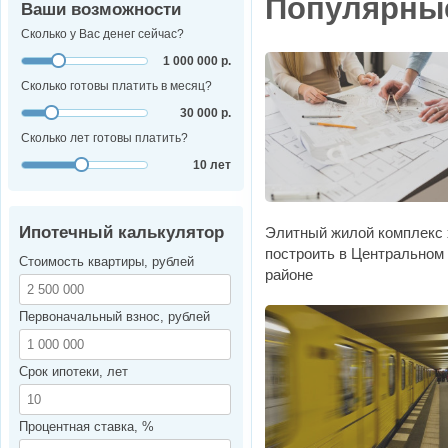
Популярны
Ваши возможности
Сколько у Вас денег сейчас?
1 000 000 р.
Сколько готовы платить в месяц?
30 000 р.
Сколько лет готовы платить?
10 лет
Ипотечный калькулятор
Элитный жилой комплекс 
построить в Центральном
Стоимость квартиры, рублей
районе
Первоначальный взнос, рублей
Срок ипотеки, лет
Процентная ставка, %