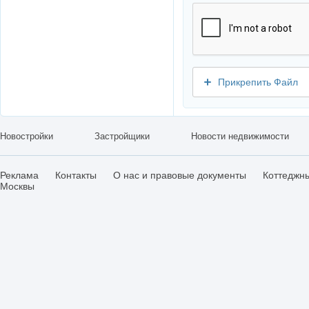
Прикрепить Файл
Новостройки
Застройщики
Новости недвижимости
Реклама
Контакты
О нас и правовые документы
Коттеджн
Москвы