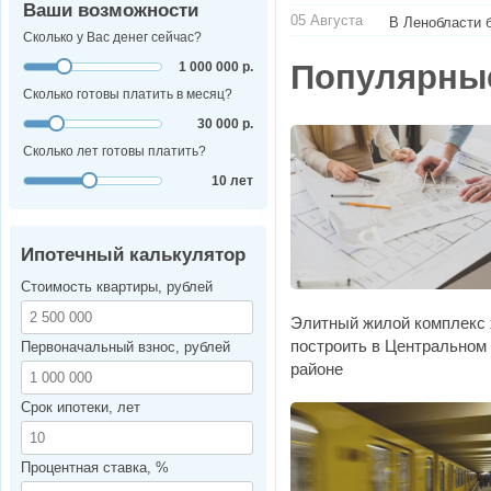
Ваши возможности
05 Августа
В Ленобласти 
Сколько у Вас денег сейчас?
Популярны
1 000 000 р.
Сколько готовы платить в месяц?
30 000 р.
Сколько лет готовы платить?
10 лет
Ипотечный калькулятор
Стоимость квартиры, рублей
Элитный жилой комплекс 
построить в Центральном
Первоначальный взнос, рублей
районе
Срок ипотеки, лет
Процентная ставка, %