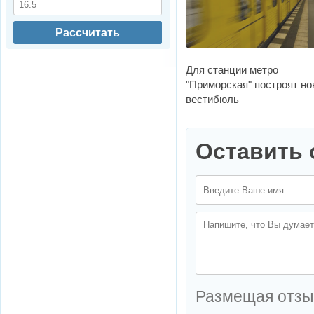
Рассчитать
Для станции метро
"Приморская" построят н
вестибюль
Оставить 
Размещая отзы