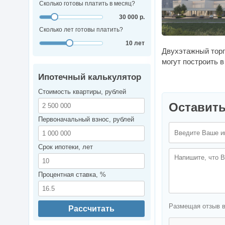
Сколько готовы платить в месяц?
30 000 р.
Сколько лет готовы платить?
10 лет
Двухэтажный тор
могут построить 
Ипотечный калькулятор
Стоимость квартиры, рублей
Оставить
Первоначальный взнос, рублей
Срок ипотеки, лет
Процентная ставка, %
Размещая отзыв 
Рассчитать