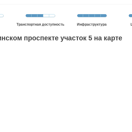
Транспортная доступность
Инфраструктура
нском проспекте участок 5 на карте