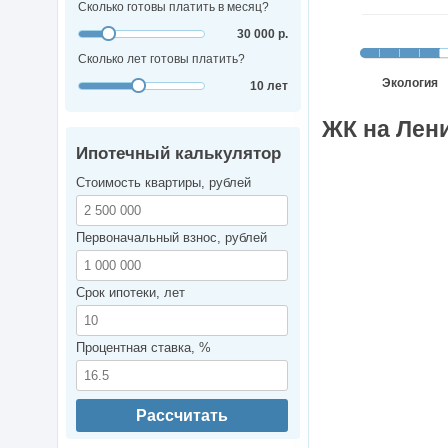
Сколько готовы платить в месяц?
30 000 р.
Сколько лет готовы платить?
Экология
10 лет
ЖК на Лени
Ипотечный калькулятор
Стоимость квартиры, рублей
Первоначальный взнос, рублей
Срок ипотеки, лет
Процентная ставка, %
Рассчитать