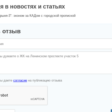
 в новостях и статьях
рыня-3": эконом за КАДом с городской пропиской
 отзыв
вы даете
согласие
на публикацию отзыва