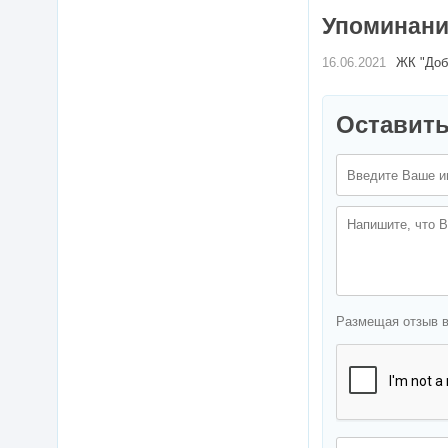
Упоминания
16.06.2021
ЖК "Доб
Оставить
Размещая отзыв 