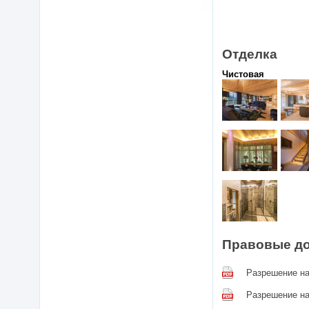
Отделка
Чистовая
Правовые д
Разрешение на
Разрешение на 