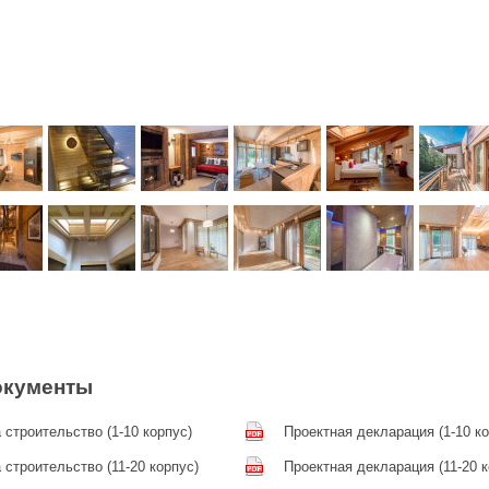
окументы
 строительство (1-10 корпус)
Проектная декларация (1-10 ко
строительство (11-20 корпус)
Проектная декларация (11-20 к