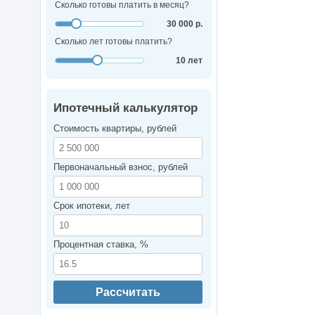
Сколько готовы платить в месяц?
30 000 р.
Сколько лет готовы платить?
10 лет
Ипотечный калькулятор
Стоимость квартиры, рублей
Первоначальный взнос, рублей
Срок ипотеки, лет
Процентная ставка, %
Рассчитать