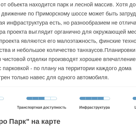
от объекта находится парк и лесной массив. Хотя до
 движение по Приморскому шоссе может быть затруд
я инфраструктура есть, но разнообразием не отлича
ра проекта выглядит органично для окружающей мес
роекта являются его малоэтажность, финские техн
ства и небольшое количество танхаусов.Планировки
 чистовой отделки производят хорошее впечатление
с парковкой - по плану на территории каждого дома
рен только навес для одного автомобиля.
Транспортная доступность
Инфраструктура
о Парк" на карте