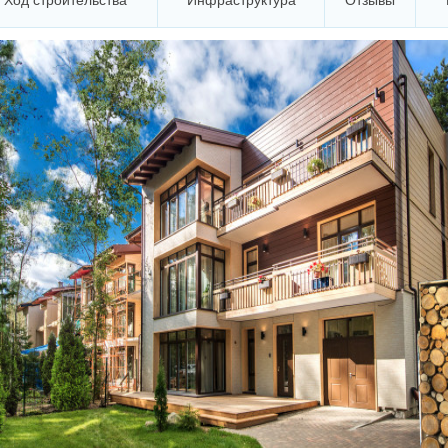
Ход строительства
Инфраструктура
Отзывы