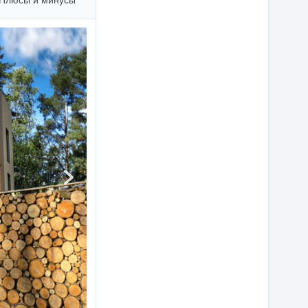
Плюсы и минусы