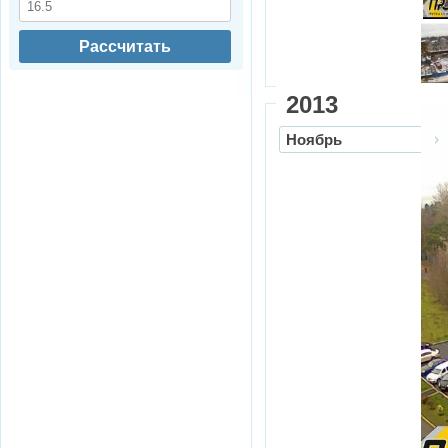
Рассчитать
2013
Ноябрь