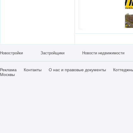
Новостройки
Застройщики
Новости недвижимости
Реклама
Контакты
О нас и правовые документы
Коттеджн
Москвы