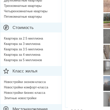
Двухкомнатные квартиры
Трехкомнатные квартиры
Четырехкомнатные квартиры
Пятикомнатные квартиры
Стоимость
Квартира за 2.5 миллиона
Квартира за 3 миллиона
Квартира за 3.5 миллиона
Квартира за 4 миллиона
Квартира за 5 миллионов
Класс жилья
Новостройки эконом-класса
Новостройки комфорт-класса
Новостройки бизнес-класса
Элитные новостройки
Местонахождение