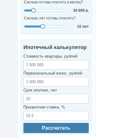
Сколько готовы платить в месяц?
30 000 р.
Сколько лет готовы платить?
10 лет
Ипотечный калькулятор
Стоимость квартиры, рублей
Первоначальный взнос, рублей
Срок ипотеки, лет
Процентная ставка, %
Рассчитать