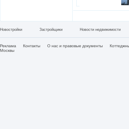
Новостройки
Застройщики
Новости недвижимости
Реклама
Контакты
О нас и правовые документы
Коттеджн
Москвы