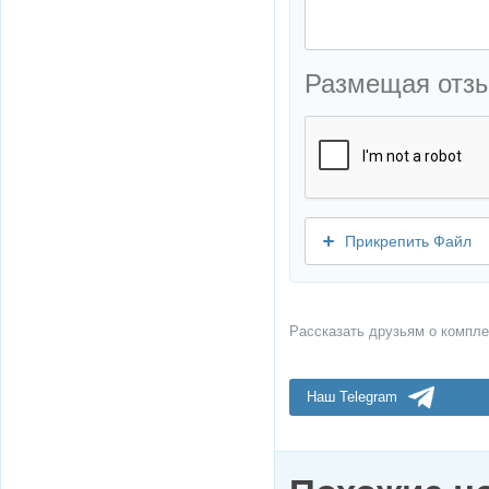
Размещая отз
Прикрепить Файл
Рассказать друзьям о компле
Наш Telegram