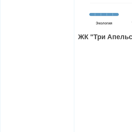
Экология
ЖК "Три Апельс