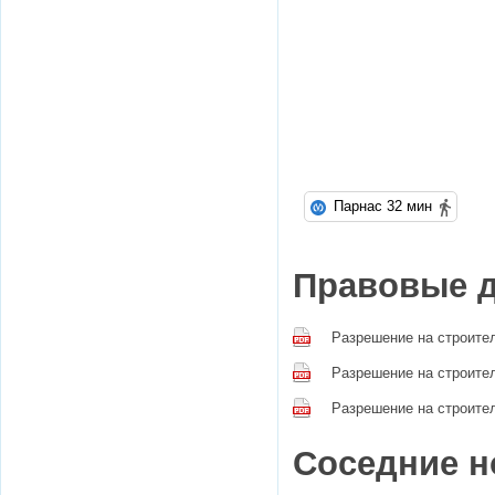
Парнас 32 мин
Правовые 
Разрешение на строитель
Разрешение на строитель
Разрешение на строитель
Соседние н