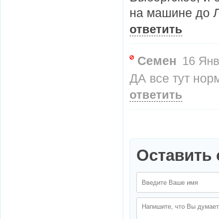
на машине до Л
ответить
Семен
16 Янв
ДА все тут норм
ответить
Оставить 