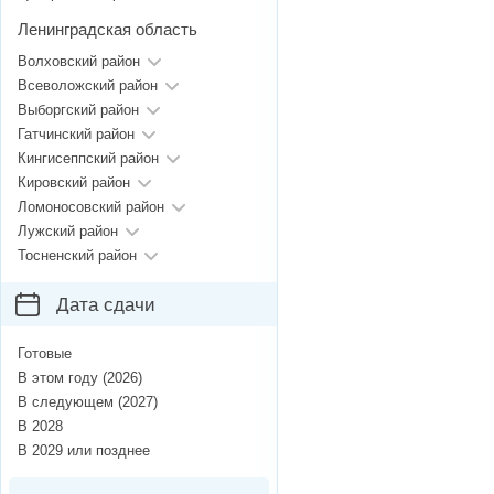
Ленинградская область
Волховский район
Всеволожский район
Выборгский район
Гатчинский район
Кингисеппский район
Кировский район
Ломоносовский район
Лужский район
Тосненский район
Дата сдачи
Готовые
В этом году (2026)
В следующем (2027)
В 2028
В 2029 или позднее