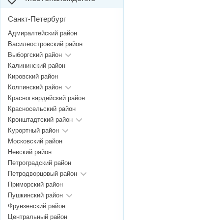
Санкт-Петербург
Адмиралтейский район
Василеостровский район
Выборгский район
Калининский район
Кировский район
Колпинский район
Красногвардейский район
Красносельский район
Кронштадтский район
Курортный район
Московский район
Невский район
Петроградский район
Петродворцовый район
Приморский район
Пушкинский район
Фрунзенский район
Центральный район