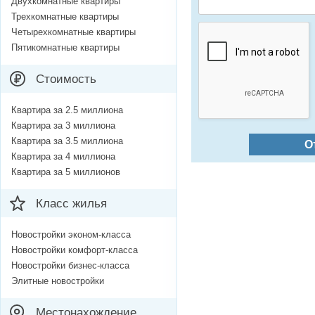
Двухкомнатные квартиры
Трехкомнатные квартиры
Четырехкомнатные квартиры
Пятикомнатные квартиры
Стоимость
Квартира за 2.5 миллиона
Квартира за 3 миллиона
Квартира за 3.5 миллиона
О
Квартира за 4 миллиона
Квартира за 5 миллионов
Класс жилья
Новостройки эконом-класса
Новостройки комфорт-класса
Новостройки бизнес-класса
Элитные новостройки
Местонахождение