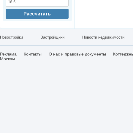
Рассчитать
Новостройки
Застройщики
Новости недвижимости
Реклама
Контакты
О нас и правовые документы
Коттеджн
Москвы