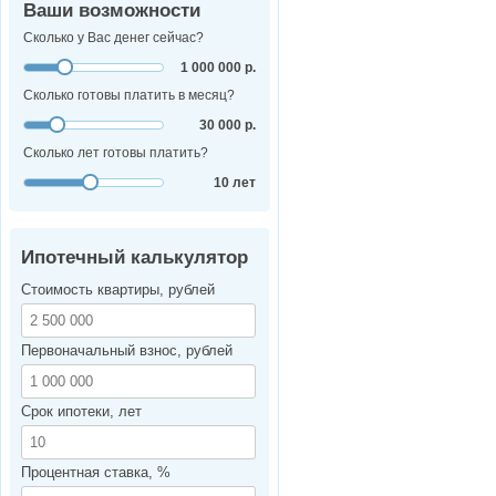
Ваши возможности
Сколько у Вас денег сейчас?
1 000 000 р.
Сколько готовы платить в месяц?
30 000 р.
Сколько лет готовы платить?
10 лет
Ипотечный калькулятор
Стоимость квартиры, рублей
Первоначальный взнос, рублей
Срок ипотеки, лет
Процентная ставка, %