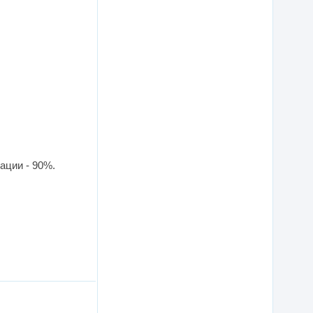
ации - 90%.