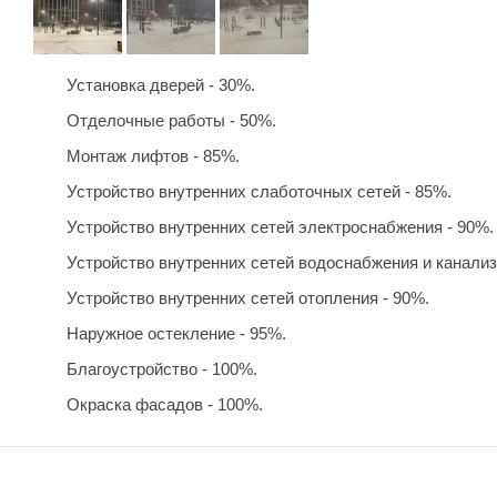
Установка дверей - 30%.
Отделочные работы - 50%.
Монтаж лифтов - 85%.
Устройство внутренних слаботочных сетей - 85%.
Устройство внутренних сетей электроснабжения - 90%.
Устройство внутренних сетей водоснабжения и канализ
Устройство внутренних сетей отопления - 90%.
Наружное остекление - 95%.
Благоустройство - 100%.
Окраска фасадов - 100%.