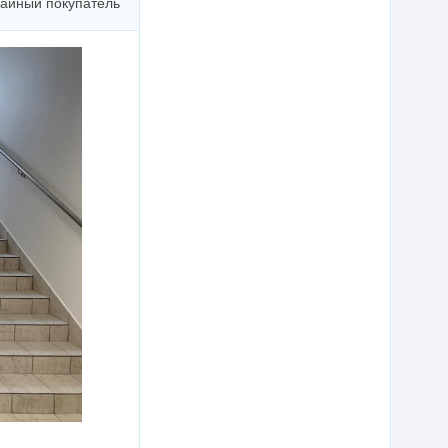
айный покупатель