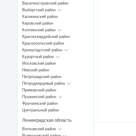
Василеостровский район
Выборгский район
Калининский район
Кировский район
Колпинский район
Красногвардейский район
Красносельский район
Кронштадтский район
Курортный район
Московский район
Невский район
Петроградский район
Петродворцовый район
Приморский район
Пушкинский район
Фрунзенский район
Центральный район
Ленинградская область
Волховский район
Всеволожский район