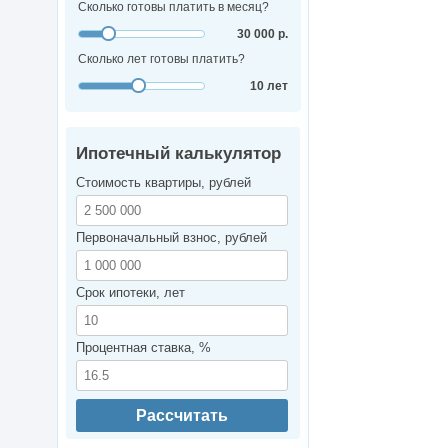
Сколько готовы платить в месяц?
30 000 р.
Сколько лет готовы платить?
10 лет
Ипотечный калькулятор
Стоимость квартиры, рублей
Первоначальный взнос, рублей
Срок ипотеки, лет
Процентная ставка, %
Рассчитать