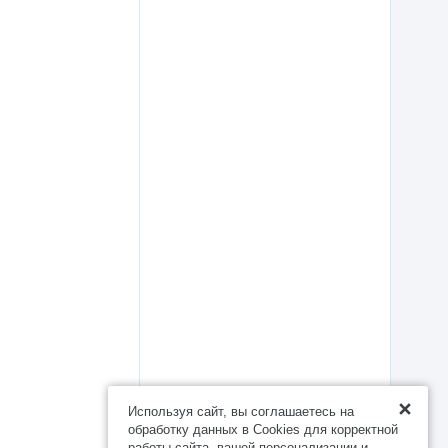
Используя сайт, вы соглашаетесь на
обработку данных в Cookies для корректной
работы сайта, вашей персонализации и