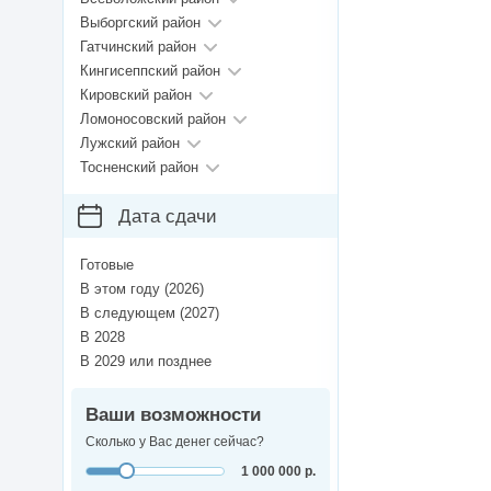
Выборгский район
Гатчинский район
Кингисеппский район
Кировский район
Ломоносовский район
Лужский район
Тосненский район
Дата сдачи
Готовые
В этом году (2026)
В следующем (2027)
В 2028
В 2029 или позднее
Ваши возможности
Сколько у Вас денег сейчас?
1 000 000 р.