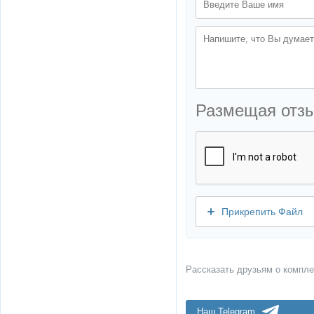
Размещая отз
Прикрепить Файл
Рассказать друзьям о компле
Наш Telegram