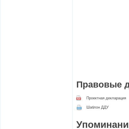
Правовые 
Проектная декларация
Шаблон ДДУ
Упоминания