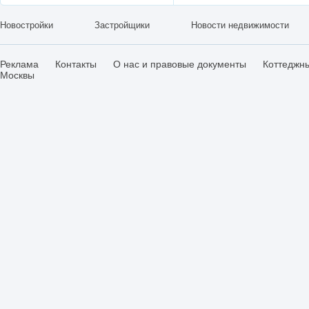
Новостройки
Застройщики
Новости недвижимости
Реклама
Контакты
О нас и правовые документы
Коттеджн
Москвы