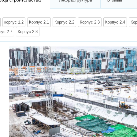
Инфраструктура
Отзывы
корпус 1.2
Корпус 2.1
Корпус 2.2
Корпус 2.3
Корпус 2.4
Кор
пус 2.7
Корпус 2.8