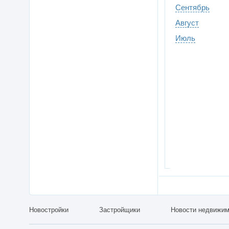
Сентябрь
Август
Июль
Новостройки
Застройщики
Новости недвижим