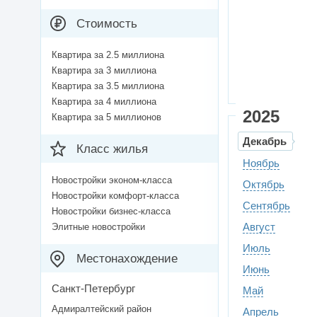
Стоимость
Квартира за 2.5 миллиона
Квартира за 3 миллиона
Квартира за 3.5 миллиона
Квартира за 4 миллиона
2025
Квартира за 5 миллионов
Декабрь
Класс жилья
Ноябрь
Новостройки эконом-класса
Октябрь
Новостройки комфорт-класса
Сентябрь
Новостройки бизнес-класса
Август
Элитные новостройки
Июль
Местонахождение
Июнь
Санкт-Петербург
Май
Адмиралтейский район
Апрель