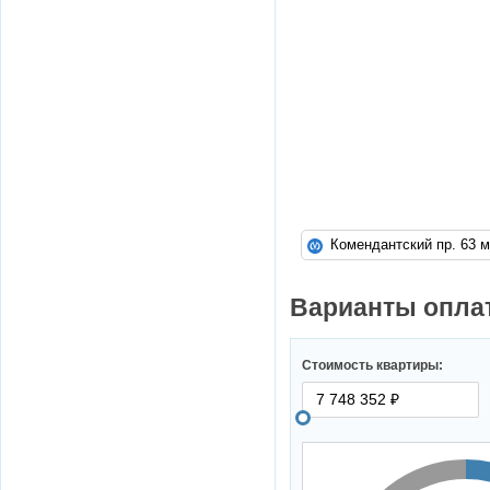
Комендантский 
Варианты опла
Стоимость квартиры: