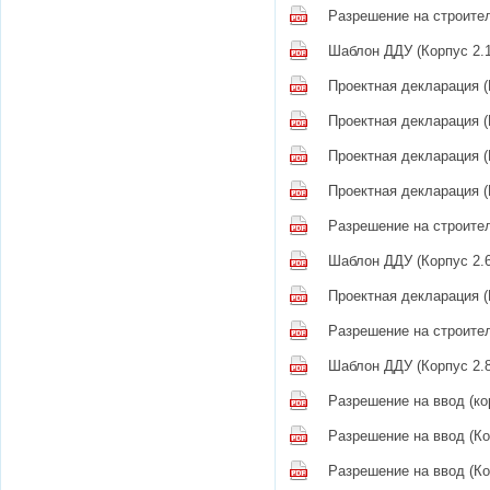
Разрешение на строител
Шаблон ДДУ (Корпус 2.1
Проектная декларация (
Проектная декларация (
Проектная декларация (
Проектная декларация (
Разрешение на строител
Шаблон ДДУ (Корпус 2.6
Проектная декларация (
Разрешение на строител
Шаблон ДДУ (Корпус 2.8
Разрешение на ввод (ко
Разрешение на ввод (Ко
Разрешение на ввод (Ко