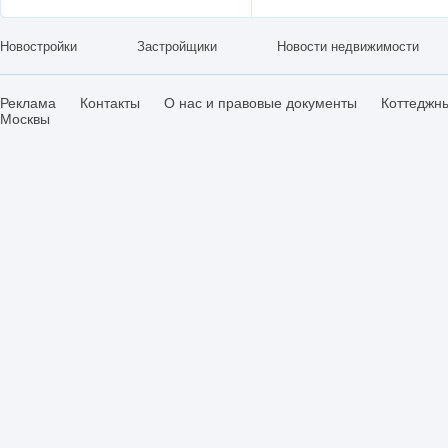
Новостройки
Застройщики
Новости недвижимости
Реклама
Контакты
О нас и правовые документы
Коттеджн
Москвы