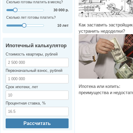
Сколько готовы платить в месяц?
30 000 р.
Сколько лет готовы платить?
Как заставить застройщик
10 лет
устранить недоделки?
Ипотечный калькулятор
Стоимость квартиры, рублей
Первоначальный взнос, рублей
Ипотека или копить:
Срок ипотеки, лет
преимущества и недостат
Процентная ставка, %
Рассчитать