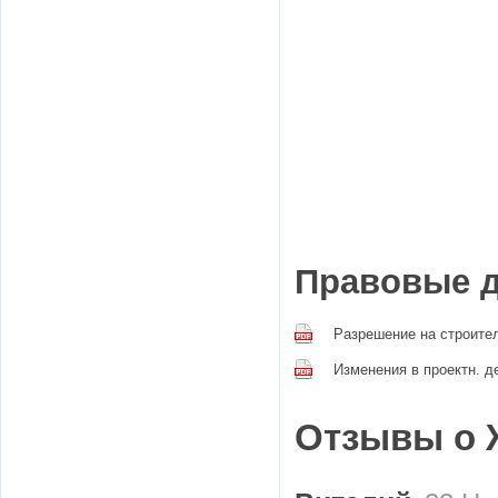
Правовые 
Разрешение на строите
Изменения в проектн. д
Отзывы о 