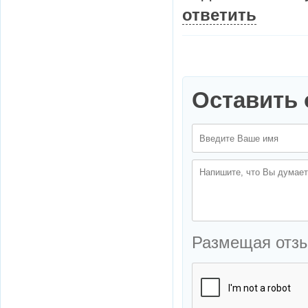
ответить
Оставить 
Размещая отз