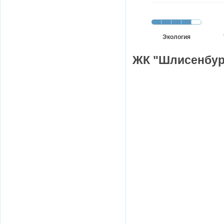
Экология
ЖК "Шлисенбург