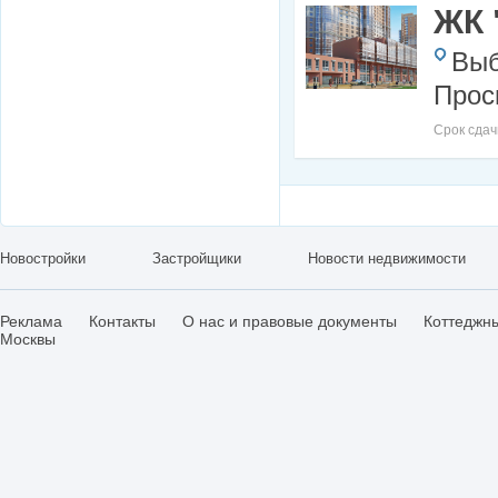
ЖК 
Выб
Прос
Срок сдач
Новостройки
Застройщики
Новости недвижимости
Реклама
Контакты
О нас и правовые документы
Коттеджн
Москвы