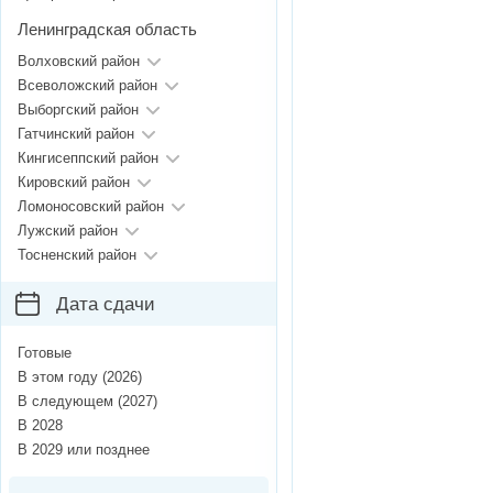
Ленинградская область
Волховский район
Всеволожский район
Выборгский район
Гатчинский район
Кингисеппский район
Кировский район
Ломоносовский район
Лужский район
Тосненский район
Дата сдачи
Готовые
В этом году (2026)
В следующем (2027)
В 2028
В 2029 или позднее