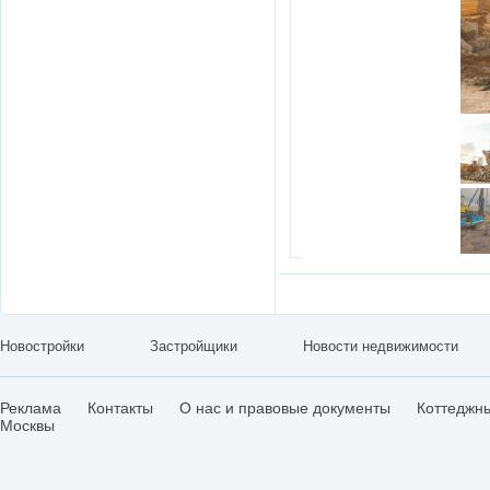
Новостройки
Застройщики
Новости недвижимости
Реклама
Контакты
О нас и правовые документы
Коттеджн
Москвы