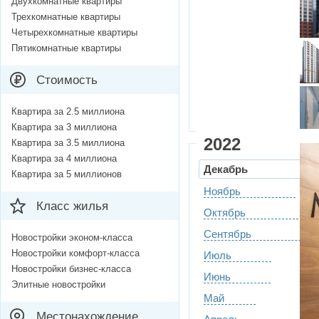
Двухкомнатные квартиры
Трехкомнатные квартиры
Четырехкомнатные квартиры
Пятикомнатные квартиры
Стоимость
Квартира за 2.5 миллиона
Квартира за 3 миллиона
2022
Квартира за 3.5 миллиона
Квартира за 4 миллиона
Декабрь
Квартира за 5 миллионов
Ноябрь
Класс жилья
Октябрь
Сентябрь
Новостройки эконом-класса
Новостройки комфорт-класса
Июль
Новостройки бизнес-класса
Июнь
Элитные новостройки
Май
Местонахождение