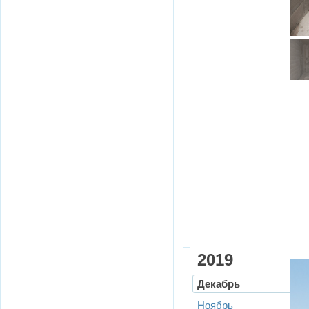
2019
Декабрь
Ноябрь