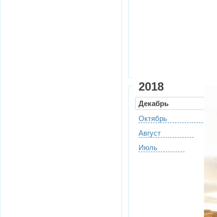
2018
Декабрь
Октябрь
Август
Июль