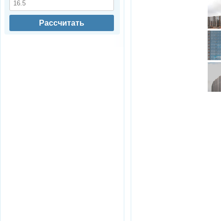
Рассчитать