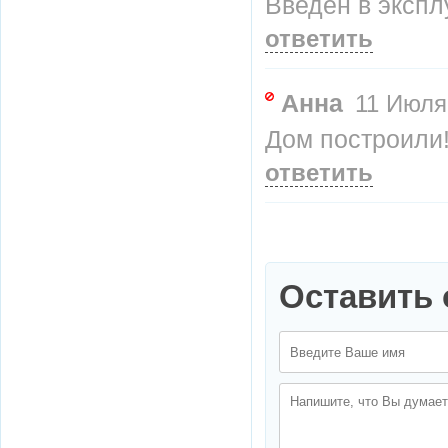
Введен в экспл
ответить
Анна
11 Июля 
Дом построили
ответить
Оставить 