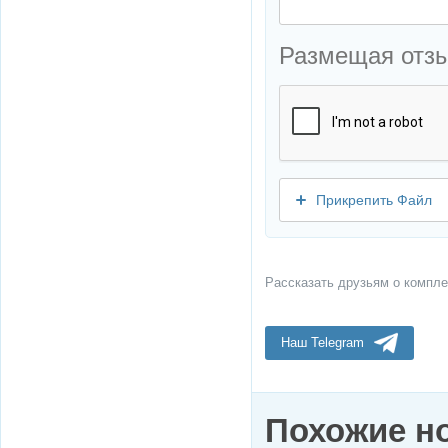
Размещая отз
Прикрепить Файл
Рассказать друзьям о компле
Наш Telegram
Похожие н