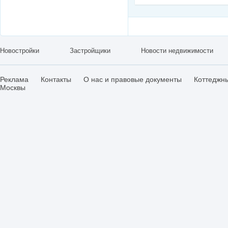
Новостройки
Застройщики
Новости недвижимости
Реклама
Контакты
О нас и правовые документы
Коттеджн
Москвы