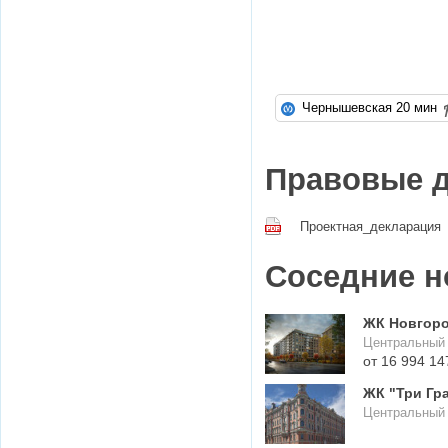
Чернышевская 20 мин
Правовые 
Проектная_декларация
Соседние н
ЖК Новгоро
Центральный 
от 16 994 14
ЖК "Три Гр
Центральный 