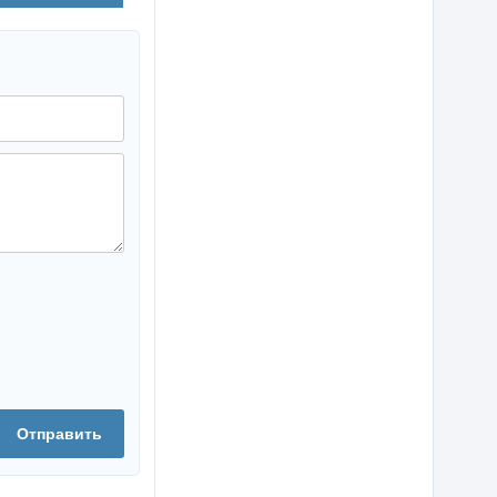
Отправить