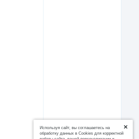
Используя сайт, вы соглашаетесь на
обработку данных в Cookies для корректной
работы сайта, вашей персонализации и