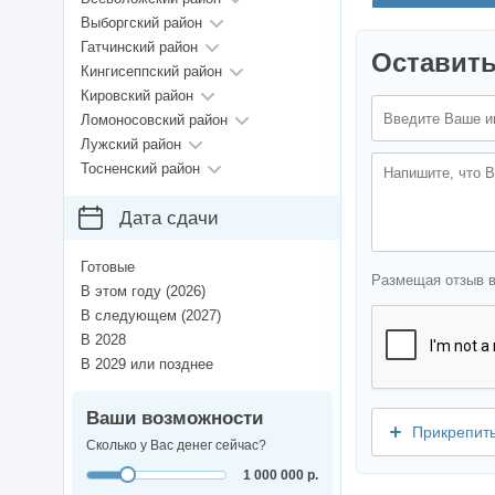
Выборгский район
Гатчинский район
Оставить
Кингисеппский район
Кировский район
Ломоносовский район
Лужский район
Тосненский район
Дата сдачи
Готовые
Размещая отзыв 
В этом году (2026)
В следующем (2027)
В 2028
В 2029 или позднее
Ваши возможности
Прикрепит
Сколько у Вас денег сейчас?
1 000 000 р.