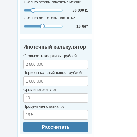
Сколько готовы платить в месяц?
30 000 р.
Сколько лет готовы платить?
10 лет
Ипотечный калькулятор
Стоимость квартиры, рублей
Первоначальный взнос, рублей
Срок ипотеки, лет
Процентная ставка, %
Рассчитать