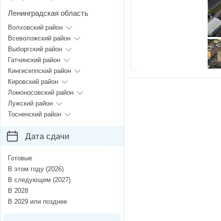
Ленинградская область
Волховский район
Всеволожский район
Выборгский район
Гатчинский район
Кингисеппский район
Кировский район
Ломоносовский район
Лужский район
Тосненский район
Дата сдачи
Готовые
В этом году (2026)
В следующем (2027)
В 2028
В 2029 или позднее