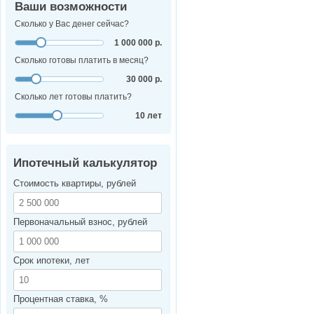
Ваши возможности
Сколько у Вас денег сейчас?
1 000 000 р.
Сколько готовы платить в месяц?
30 000 р.
Сколько лет готовы платить?
10 лет
Ипотечный калькулятор
Стоимость квартиры, рублей
Первоначальный взнос, рублей
Срок ипотеки, лет
Процентная ставка, %