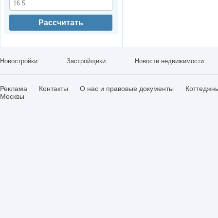
Рассчитать
Новостройки
Застройщики
Новости недвижимости
Реклама
Контакты
О нас и правовые документы
Коттеджн
Москвы