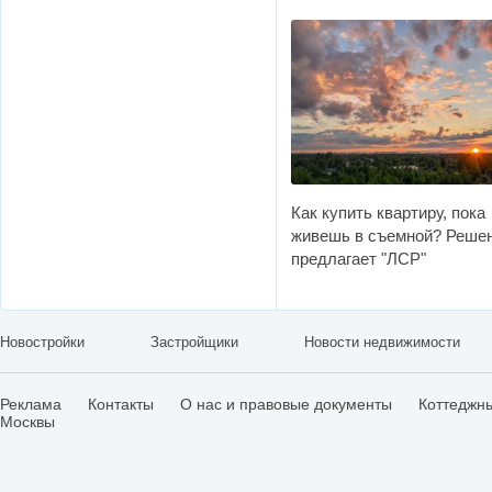
Как купить квартиру, пока
живешь в съемной? Реше
предлагает "ЛСР"
Новостройки
Застройщики
Новости недвижимости
Реклама
Контакты
О нас и правовые документы
Коттеджн
Москвы