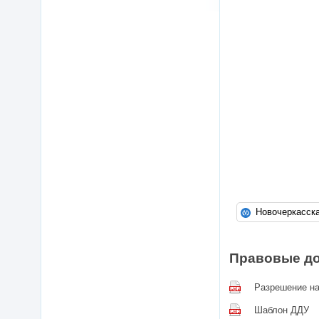
Правовые д
Разрешение на
Шаблон ДДУ