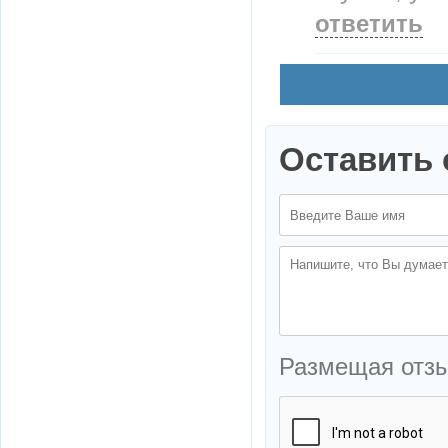
ответить
Оставить 
Размещая отз