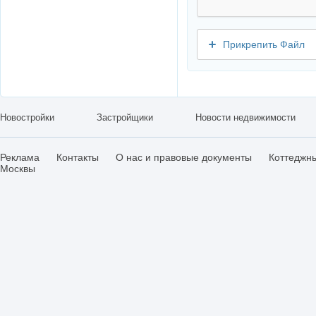
Прикрепить Файл
Новостройки
Застройщики
Новости недвижимости
Реклама
Контакты
О нас и правовые документы
Коттеджн
Москвы