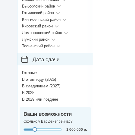
Выборгский район
Гатчинский район
Кингисеппский район
Кировский район
Ломоносовский район
Лужский район
Тосненский район
Дата сдачи
Готовые
В этом году (2026)
В следующем (2027)
В 2028
В 2029 или позднее
Ваши возможности
Сколько у Вас денег сейчас?
1 000 000 р.