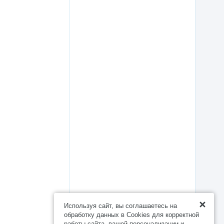
Используя сайт, вы соглашаетесь на
обработку данных в Cookies для корректной
работы сайта, вашей персонализации и