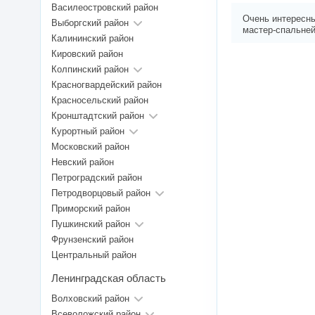
Василеостровский район
Очень интересны
Выборгский район
мастер-спальней
Калининский район
Кировский район
Колпинский район
Красногвардейский район
Красносельский район
Кронштадтский район
Курортный район
Московский район
Невский район
Петроградский район
Петродворцовый район
Приморский район
Пушкинский район
Фрунзенский район
Центральный район
Ленинградская область
Волховский район
Всеволожский район