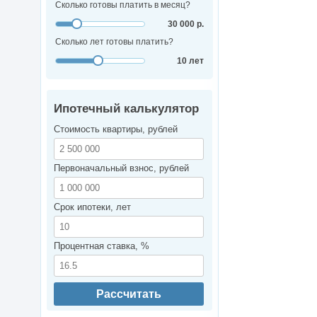
Сколько готовы платить в месяц?
30 000 р.
Сколько лет готовы платить?
10 лет
Ипотечный калькулятор
Стоимость квартиры, рублей
Первоначальный взнос, рублей
Срок ипотеки, лет
Процентная ставка, %
Рассчитать