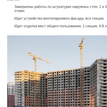
Завершены работы по штукатурке наружных стен, 1 и 3 
этажи.
Идет устройство вентилируемого фасада, все секции.
Идет отделка мест общего пользования, 1 секция, 4-8 э