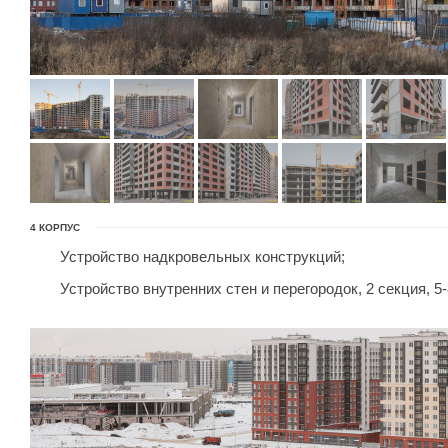
4 КОРПУС
Устройство надкровельных конструкций;
Устройство внутренних стен и перегородок, 2 секция, 5-