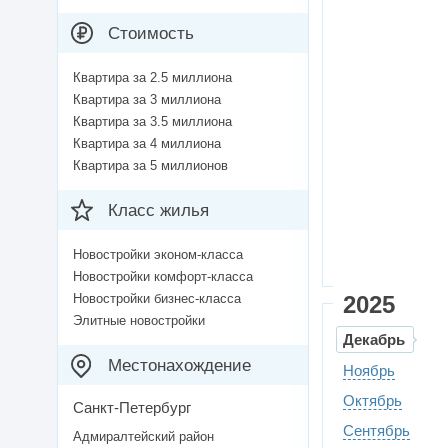
Стоимость
Квартира за 2.5 миллиона
Квартира за 3 миллиона
Квартира за 3.5 миллиона
Квартира за 4 миллиона
Квартира за 5 миллионов
Класс жилья
Новостройки эконом-класса
Новостройки комфорт-класса
Новостройки бизнес-класса
2025
Элитные новостройки
Декабрь
Местонахождение
Ноябрь
Октябрь
Санкт-Петербург
Сентябрь
Адмиралтейский район