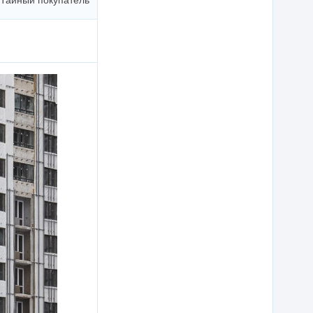
Тайный покупатель