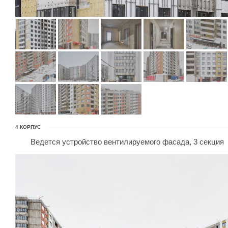
4 КОРПУС
Ведется устройство вентилируемого фасада, 3 секция