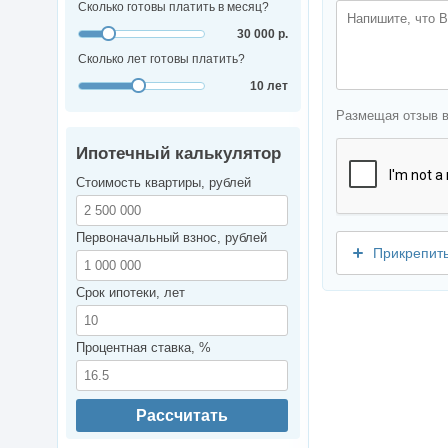
Сколько готовы платить в месяц?
30 000 р.
Сколько лет готовы платить?
10 лет
Размещая отзыв 
Ипотечный калькулятор
Стоимость квартиры, рублей
Первоначальный взнос, рублей
Прикрепит
Срок ипотеки, лет
Процентная ставка, %
Рассчитать