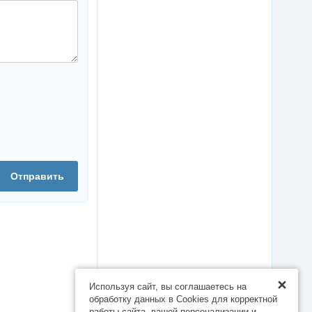
Отправить
Используя сайт, вы соглашаетесь на
обработку данных в Cookies для корректной
работы сайта, вашей персонализации и