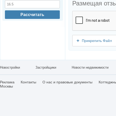
Размещая отз
Рассчитать
Прикрепить Файл
Новостройки
Застройщики
Новости недвижимости
Реклама
Контакты
О нас и правовые документы
Коттеджн
Москвы