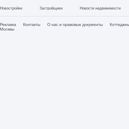
Новостройки
Застройщики
Новости недвижимости
Реклама
Контакты
О нас и правовые документы
Коттеджн
Москвы