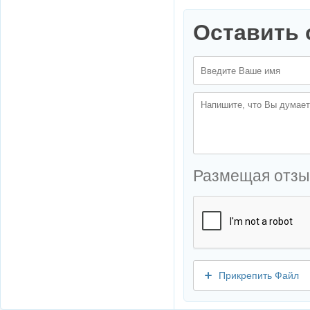
Оставить 
Размещая отзы
Прикрепить Файл