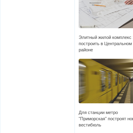
Элитный жилой комплекс 
построить в Центральном
районе
Для станции метро
"Приморская" построят н
вестибюль