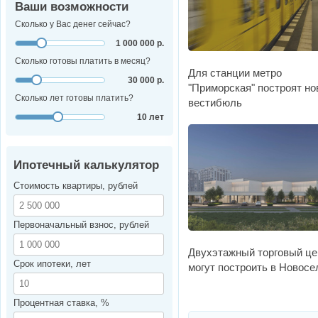
Ваши возможности
Сколько у Вас денег сейчас?
1 000 000 р.
Сколько готовы платить в месяц?
Для станции метро
30 000 р.
"Приморская" построят н
Сколько лет готовы платить?
вестибюль
10 лет
Ипотечный калькулятор
Стоимость квартиры, рублей
Первоначальный взнос, рублей
Двухэтажный торговый це
Срок ипотеки, лет
могут построить в Новосе
Процентная ставка, %