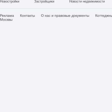
Новостройки
Застройщики
Новости недвижимости
Реклама
Контакты
О нас и правовые документы
Коттеджн
Москвы