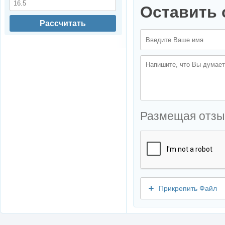
Оставить 
Рассчитать
Размещая отзы
Прикрепить Файл