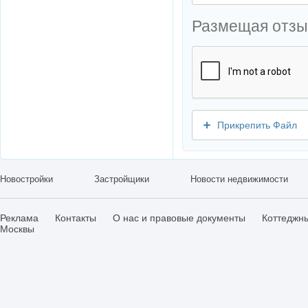
Размещая отзы
Прикрепить Файл
Новостройки
Застройщики
Новости недвижимости
Реклама
Контакты
О нас и правовые документы
Коттеджн
Москвы