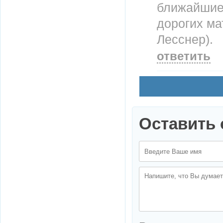
ближайшие 
дорогих ма
Лесснер).
ответить
Оставить 