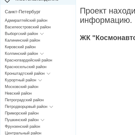
Проект находи
Санкт-Петербург
информацию.
Адмиралтейский район
Василеостровский район
Выборгский район
ЖК "Космонавто
Калининский район
Кировский район
Колпинский район
Красногвардейский район
Красносельский район
Кронштадтский район
Курортный район
Московский район
Невский район
Петроградский район
Петродворцовый район
Приморский район
Пушкинский район
Фрунзенский район
Центральный район