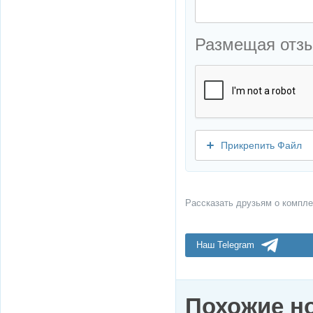
Размещая отз
Прикрепить Файл
Рассказать друзьям о компле
Наш Telegram
Похожие н