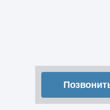
Позвонит