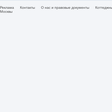
Реклама
Контакты
О нас и правовые документы
Коттеджн
Москвы