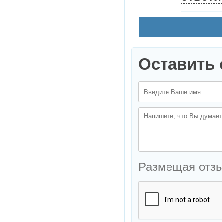
Оставить 
Размещая отз