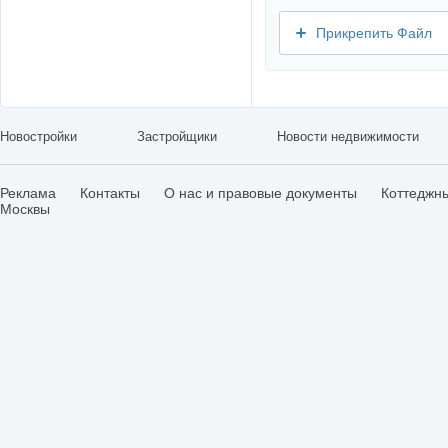
Прикрепить Файл
Новостройки
Застройщики
Новости недвижимости
Реклама
Контакты
О нас и правовые документы
Коттеджн
Москвы