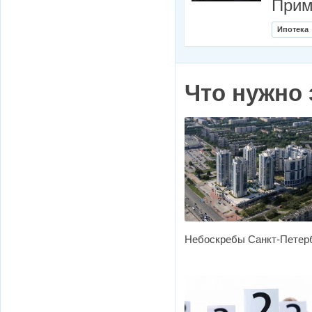
Прим
Ипотека
Что нужно 
Небоскребы Санкт-Петер