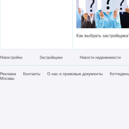
Как выбрать застройщика
Новостройки
Застройщики
Новости недвижимости
Реклама
Контакты
О нас и правовые документы
Коттеджн
Москвы