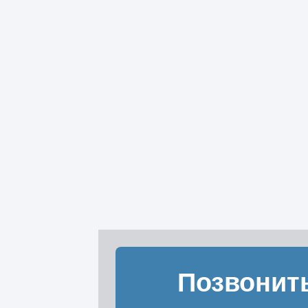
Позвонит