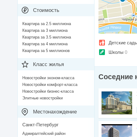
Стоимость
Квартира за 2.5 миллиона
Квартира за 3 миллиона
Квартира за 3.5 миллиона
Детские сад
Квартира за 4 миллиона
Квартира за 5 миллионов
Школы
0
Класс жилья
Соседние 
Новостройки эконом-класса
Новостройки комфорт-класса
Новостройки бизнес-класса
Элитные новостройки
Местонахождение
Санкт-Петербург
Адмиралтейский район