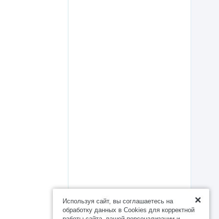
Используя сайт, вы соглашаетесь на
обработку данных в Cookies для корректной
работы сайта, вашей персонализации и