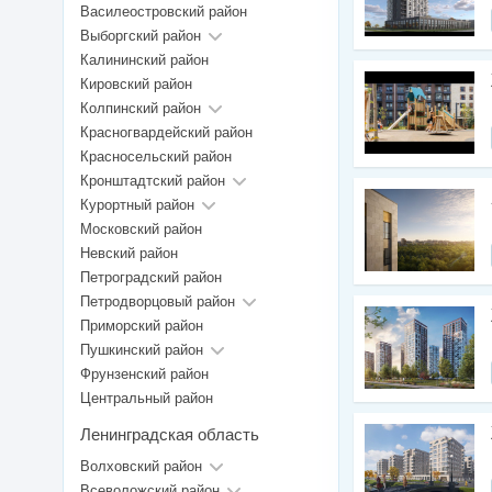
Василеостровский район
Выборгский район
Калининский район
Кировский район
Колпинский район
Красногвардейский район
Красносельский район
Кронштадтский район
Курортный район
Московский район
Невский район
Петроградский район
Петродворцовый район
Приморский район
Пушкинский район
Фрунзенский район
Центральный район
Ленинградская область
Волховский район
Всеволожский район