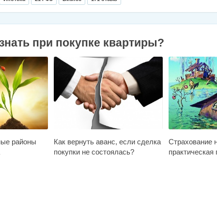
знать при покупке квартиры?
ные районы
Как вернуть аванс, если сделка
Страхование 
покупки не состоялась?
практическая 