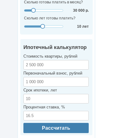
Сколько готовы платить в месяц?
30 000 р.
Сколько лет готовы платить?
10 лет
Ипотечный калькулятор
Стоимость квартиры, рублей
Первоначальный взнос, рублей
Срок ипотеки, лет
Процентная ставка, %
Рассчитать