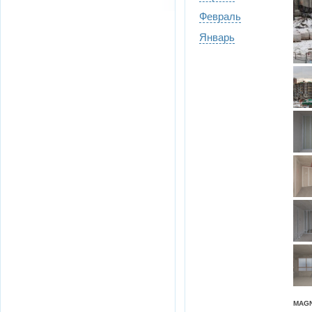
Февраль
Январь
MAGN