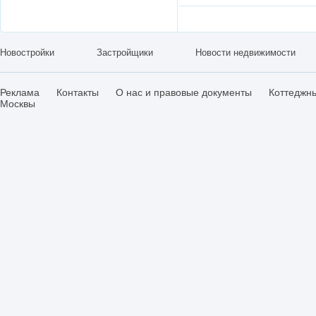
Новостройки
Застройщики
Новости недвижимости
Реклама
Контакты
О нас и правовые документы
Коттеджн
Москвы