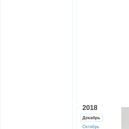
2018
Декабрь
Октябрь