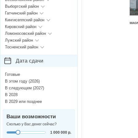
Выборгский район
Гатчинский район
Кингисеппский район
MAGN
Кировский район
Ломоносовский район
Лужский район
Тосненский район
Дата сдачи
Готовые
В этом году (2026)
В следующем (2027)
В 2028
В 2029 или позднее
Ваши возможности
Сколько у Вас денег сейчас?
1 000 000 р.