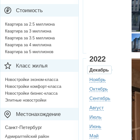
Стоимость
Квартира за 2.5 миллиона
Квартира за 3 миллиона
Квартира за 3.5 миллиона
Квартира за 4 миллиона
Квартира за 5 миллионов
2022
Класс жилья
Декабрь
Ноябрь
Новостройки эконом-класса
Новостройки комфорт-класса
Октябрь
Новостройки бизнес-класса
Сентябрь
Элитные новостройки
Август
Местонахождение
Июль
Июнь
Санкт-Петербург
Май
Адмиралтейский район