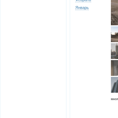
Январь
MAGN