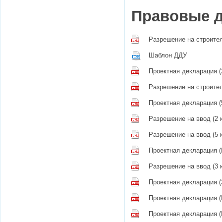
Правовые 
Разрешение на строите
Шаблон ДДУ
Проектная декларация (
Разрешение на строител
Проектная декларация (
Разрешение на ввод (2 к
Разрешение на ввод (5 
Проектная декларация (
Разрешение на ввод (3 к
Проектная декларация (3
Проектная декларация (
Проектная декларация (