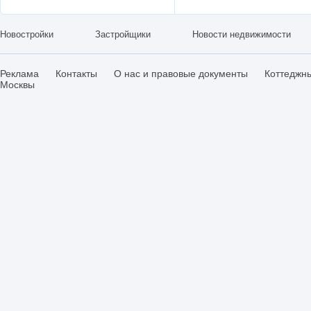
Новостройки
Застройщики
Новости недвижимости
Реклама
Контакты
О нас и правовые документы
Коттеджн
Москвы