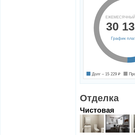
ЕЖЕМЕСЯЧНЫЙ
30 13
График пла
Долг –
15 229
₽
Пр
Отделка
Чистовая