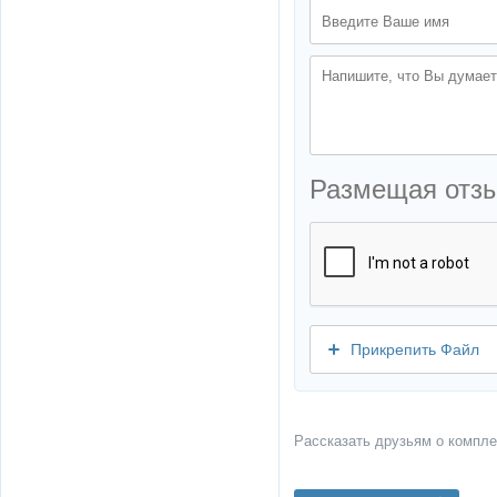
Размещая отз
Прикрепить Файл
Рассказать друзьям о компле