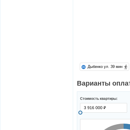
Дыбенко ул. 39 мин
Варианты оплат
Стоимость квартиры: