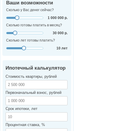
Ваши возможности
Сколько у Вас денег сейчас?
1 000 000 р.
Сколько готовы платить в месяц?
30 000 р.
Сколько лет готовы платить?
10 лет
Ипотечный калькулятор
Стоимость квартиры, рублей
Первоначальный взнос, рублей
Срок ипотеки, лет
Процентная ставка, %