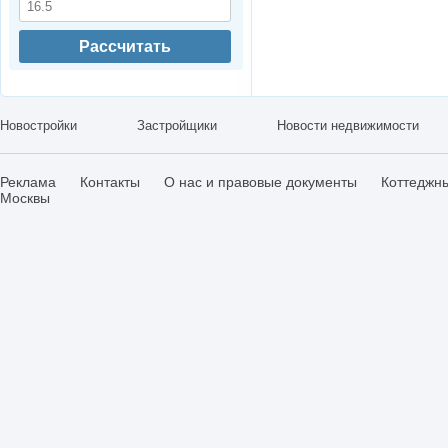
Рассчитать
Новостройки
Застройщики
Новости недвижимости
Реклама
Контакты
О нас и правовые документы
Коттеджн
Москвы