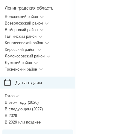
Ленинградская область
Волховский район
Всеволожский район
Выборгский район
Гатчинский район
Кингисеппский район
Кировский район
Ломоносовский район
Лужский район
Тосненский район
Дата сдачи
Готовые
В этом году (2026)
В следующем (2027)
В 2028
В 2029 или позднее