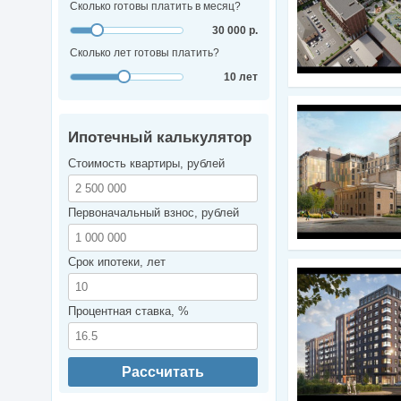
Сколько готовы платить в месяц?
30 000 р.
Сколько лет готовы платить?
10 лет
Ипотечный калькулятор
Стоимость квартиры, рублей
Первоначальный взнос, рублей
Срок ипотеки, лет
Процентная ставка, %
Рассчитать