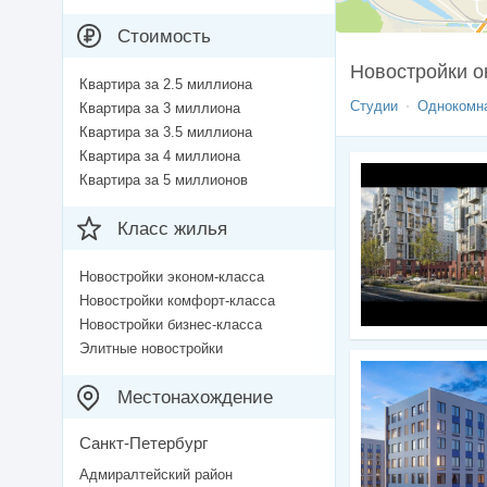
Стоимость
Новостройки о
Квартира за 2.5 миллиона
Студии
Однокомн
Квартира за 3 миллиона
Квартира за 3.5 миллиона
Квартира за 4 миллиона
Квартира за 5 миллионов
Класс жилья
Новостройки эконом-класса
Новостройки комфорт-класса
Новостройки бизнес-класса
Элитные новостройки
Местонахождение
Санкт-Петербург
Адмиралтейский район