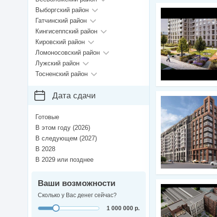
Выборгский район
Гатчинский район
Кингисеппский район
Кировский район
Ломоносовский район
Лужский район
Тосненский район
Дата сдачи
Готовые
В этом году (2026)
В следующем (2027)
В 2028
В 2029 или позднее
Ваши возможности
Сколько у Вас денег сейчас?
1 000 000 р.