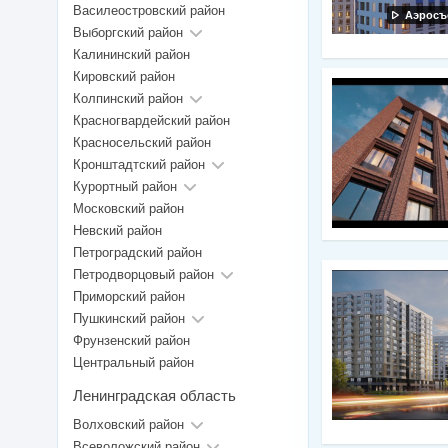
Василеостровский район
Аэросъ
Выборгский район
Калининский район
Кировский район
Колпинский район
Красногвардейский район
Красносельский район
Кронштадтский район
Курортный район
Московский район
Невский район
Петроградский район
Петродворцовый район
Приморский район
Пушкинский район
Фрунзенский район
Центральный район
Ленинградская область
Волховский район
Всеволожский район