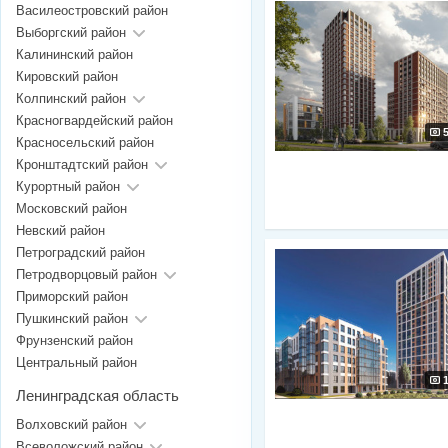
Василеостровский район
Выборгский район
Калининский район
Кировский район
Колпинский район
Красногвардейский район
Красносельский район
Кронштадтский район
Курортный район
Московский район
Невский район
Петроградский район
Петродворцовый район
Приморский район
Пушкинский район
Фрунзенский район
Центральный район
Ленинградская область
Волховский район
Всеволожский район