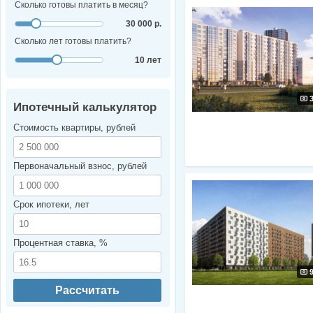
Сколько готовы платить в месяц?
30 000 р.
Сколько лет готовы платить?
10 лет
Ипотечный калькулятор
Стоимость квартиры, рублей
Первоначальный взнос, рублей
Срок ипотеки, лет
Процентная ставка, %
Рассчитать