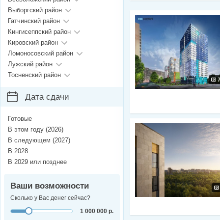
Выборгский район
Гатчинский район
Кингисеппский район
Кировский район
Ломоносовский район
Лужский район
Тосненский район
Дата сдачи
Готовые
В этом году (2026)
В следующем (2027)
В 2028
В 2029 или позднее
Ваши возможности
Сколько у Вас денег сейчас?
1 000 000 р.