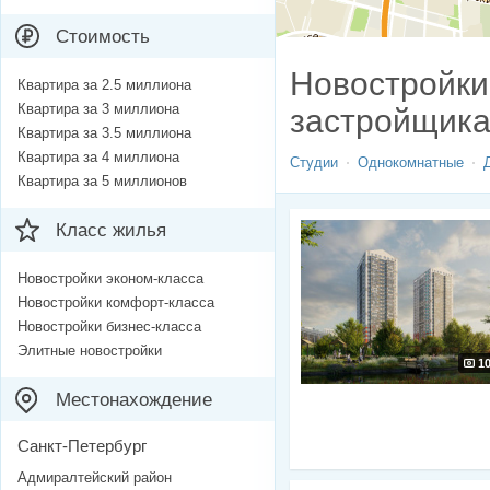
Стоимость
Новостройки
Квартира за 2.5 миллиона
Квартира за 3 миллиона
застройщик
Квартира за 3.5 миллиона
Квартира за 4 миллиона
Студии
Однокомнатные
Квартира за 5 миллионов
Класс жилья
Новостройки эконом-класса
Новостройки комфорт-класса
Новостройки бизнес-класса
Элитные новостройки
1
Местонахождение
Санкт-Петербург
Адмиралтейский район