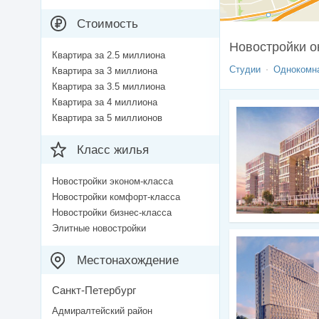
Стоимость
Новостройки о
Квартира за 2.5 миллиона
Студии
Однокомн
Квартира за 3 миллиона
Квартира за 3.5 миллиона
Квартира за 4 миллиона
Квартира за 5 миллионов
Класс жилья
Новостройки эконом-класса
Новостройки комфорт-класса
Новостройки бизнес-класса
Элитные новостройки
Местонахождение
Санкт-Петербург
Адмиралтейский район