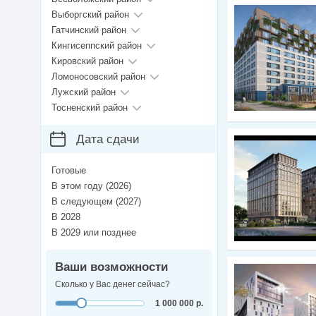
Выборгский район
Гатчинский район
Кингисеппский район
Кировский район
Ломоносовский район
Лужский район
Тосненский район
Дата сдачи
Готовые
В этом году (2026)
В следующем (2027)
В 2028
В 2029 или позднее
Ваши возможности
Сколько у Вас денег сейчас?
1 000 000 р.