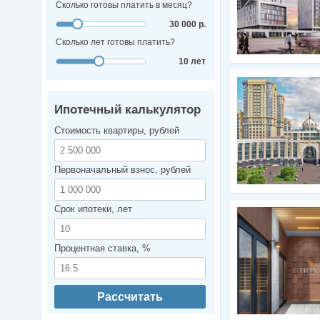
Сколько готовы платить в месяц?
30 000 р.
Сколько лет готовы платить?
10 лет
Ипотечный калькулятор
Стоимость квартиры, рублей
Первоначальный взнос, рублей
Срок ипотеки, лет
Процентная ставка, %
Рассчитать