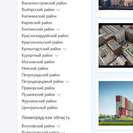
Василеостровский район
Выборгский район
Калининский район
Кировский район
Колпинский район
Красногвардейский район
Красносельский район
Кронштадтский район
Курортный район
Московский район
Невский район
Петроградский район
Петродворцовый район
Приморский район
Пушкинский район
Фрунзенский район
Центральный район
Ленинградская область
Волховский район
Всеволожский район