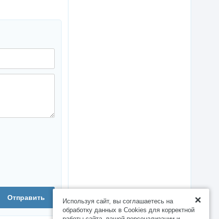
Отправить
Используя сайт, вы соглашаетесь на
обработку данных в Cookies для корректной
работы сайта, вашей персонализации и