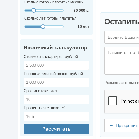
Сколько готовы платить в месяц?
30 000 р.
Сколько лет готовы платить?
Оставить
10 лет
Ипотечный калькулятор
Стоимость квартиры, рублей
Первоначальный взнос, рублей
Размещая отзыв 
Срок ипотеки, лет
Процентная ставка, %
Прикрепит
Рассчитать