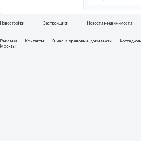
Новостройки
Застройщики
Новости недвижимости
Реклама
Контакты
О нас и правовые документы
Коттеджн
Москвы