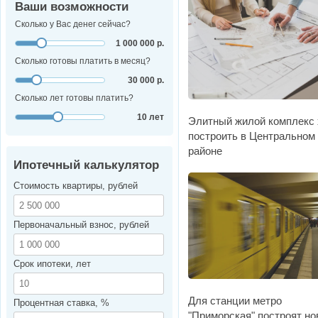
Ваши возможности
Сколько у Вас денег сейчас?
1 000 000 р.
Сколько готовы платить в месяц?
30 000 р.
Сколько лет готовы платить?
10 лет
Элитный жилой комплекс 
построить в Центральном
районе
Ипотечный калькулятор
Стоимость квартиры, рублей
Первоначальный взнос, рублей
Срок ипотеки, лет
Для станции метро
Процентная ставка, %
"Приморская" построят н