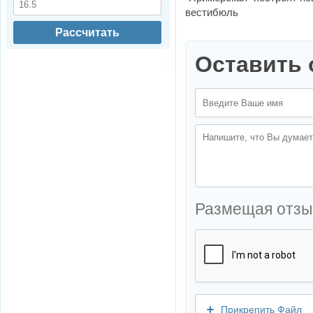
вестибюль
Рассчитать
Оставить 
Размещая отзы
Прикрепить Файл