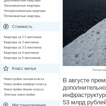
Двухкомнатные квартиры
Трехкомнатные квартиры
Четырехкомнатные квартиры
Пятикомнатные квартиры
Стоимость
Квартира за 2.5 миллиона
Квартира за 3 миллиона
Квартира за 3.5 миллиона
Квартира за 4 миллиона
Квартира за 5 миллионов
Класс жилья
Лиговски
В августе пре
Новостройки эконом-класса
Новостройки комфорт-класса
дополнительно
Новостройки бизнес-класса
инфраструктур
Элитные новостройки
53 млрд рубле
Местонахождение